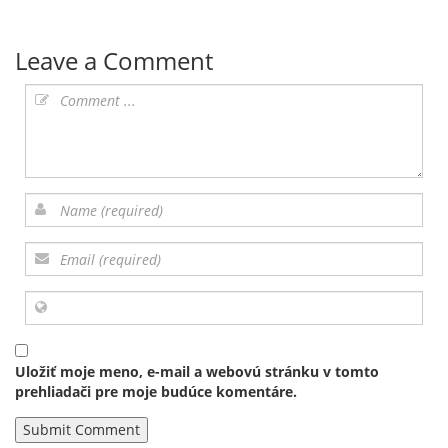
Leave a Comment
Uložiť moje meno, e-mail a webovú stránku v tomto
prehliadači pre moje budúce komentáre.